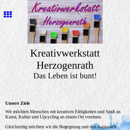
Kreativwerkstatt
Herzogenrath
Das Leben ist bunt!
Unsere Ziele
Wir möchten Menschen mit kreativen Fähigkeiten und Spaß an
Kunst, Kultur und Upcycling an einem Ort vereinen.
Gleichzeitig möchten wir die Begegnung und den Austausch