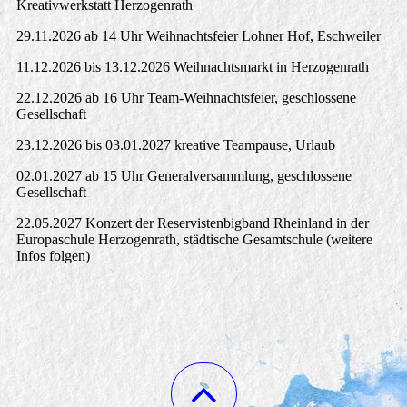
Kreativwerkstatt Herzogenrath
29.11.2026 ab 14 Uhr Weihnachtsfeier Lohner Hof, Eschweiler
11.12.2026 bis 13.12.2026 Weihnachtsmarkt in Herzogenrath
22.12.2026 ab 16 Uhr Team-Weihnachtsfeier, geschlossene
Gesellschaft
23.12.2026 bis 03.01.2027 kreative Teampause, Urlaub
02.01.2027 ab 15 Uhr Generalversammlung, geschlossene
Gesellschaft
22.05.2027 Konzert der Reservistenbigband Rheinland in der
Europaschule Herzogenrath, städtische Gesamtschule (weitere
Infos folgen)