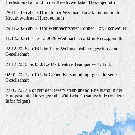
Herbstmarkt an und in der Kreativwerkstatt Herzogenrath
28.11.2026 ab 13 Uhr kleiner Weihnachtsmarkt an und in der
Kreativwerkstatt Herzogenrath
29.11.2026 ab 14 Uhr Weihnachtsfeier Lohner Hof, Eschweiler
11.12.2026 bis 13.12.2026 Weihnachtsmarkt in Herzogenrath
22.12.2026 ab 16 Uhr Team-Weihnachtsfeier, geschlossene
Gesellschaft
23.12.2026 bis 03.01.2027 kreative Teampause, Urlaub
02.01.2027 ab 15 Uhr Generalversammlung, geschlossene
Gesellschaft
22.05.2027 Konzert der Reservistenbigband Rheinland in der
Europaschule Herzogenrath, städtische Gesamtschule (weitere
Infos folgen)