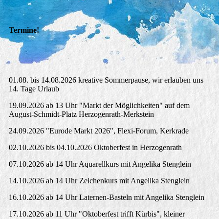
Termine!
01.08. bis 14.08.2026 kreative Sommerpause, wir erlauben uns
14. Tage Urlaub
19.09.2026 ab 13 Uhr "Markt der Möglichkeiten" auf dem
August-Schmidt-Platz Herzogenrath-Merkstein
24.09.2026 "Eurode Markt 2026", Flexi-Forum, Kerkrade
02.10.2026 bis 04.10.2026 Oktoberfest in Herzogenrath
07.10.2026 ab 14 Uhr Aquarellkurs mit Angelika Stenglein
14.10.2026 ab 14 Uhr Zeichenkurs mit Angelika Stenglein
16.10.2026 ab 14 Uhr Laternen-Basteln mit Angelika Stenglein
17.10.2026 ab 11 Uhr "Oktoberfest trifft Kürbis", kleiner